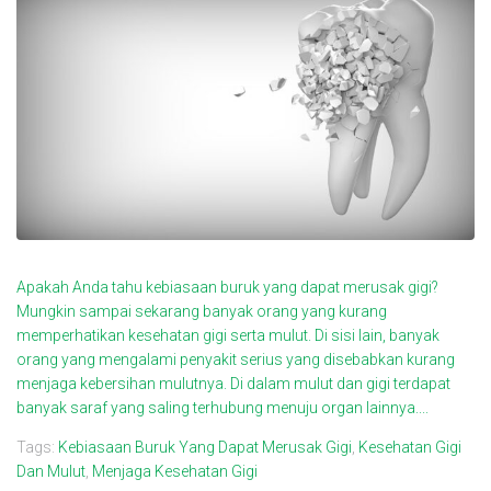
Apakah Anda tahu kebiasaan buruk yang dapat merusak gigi?
Mungkin sampai sekarang banyak orang yang kurang
memperhatikan kesehatan gigi serta mulut. Di sisi lain, banyak
orang yang mengalami penyakit serius yang disebabkan kurang
menjaga kebersihan mulutnya. Di dalam mulut dan gigi terdapat
banyak saraf yang saling terhubung menuju organ lainnya....
Tags:
Kebiasaan Buruk Yang Dapat Merusak Gigi
,
Kesehatan Gigi
Dan Mulut
,
Menjaga Kesehatan Gigi