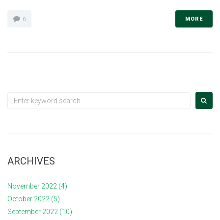
MORE
0
Search
for:
ARCHIVES
November 2022
(4)
October 2022
(5)
September 2022
(10)