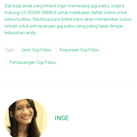
Dan bagi anda yang tertarik ingin memasang gigi palsu, segera
hubungi CS
RSGM UNIMUS
untuk melakukan daftar online untuk
berkonsultasi. Nantinya para dokter kami akan memberikan solusi
terbaik untuk pemasangan gigi palsu yang paling tepat dengan
kebutuhan anda.
Tags:
Jenis Gigi Palsu
Kegunaan Gigi Palsu
Pemasangan Gigi Palsu
INGE