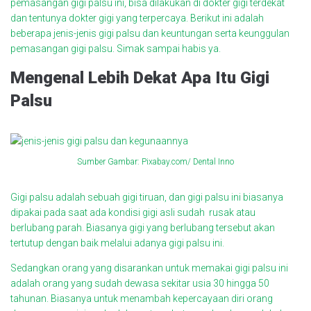
pemasangan gigi palsu ini, bisa dilakukan di dokter gigi terdekat
dan tentunya dokter gigi yang terpercaya. Berikut ini adalah
beberapa jenis-jenis gigi palsu dan keuntungan serta keunggulan
pemasangan gigi palsu. Simak sampai habis ya.
Mengenal Lebih Dekat Apa Itu Gigi
Palsu
Sumber Gambar: Pixabay.com/ Dental Inno
Gigi palsu adalah sebuah gigi tiruan, dan gigi palsu ini biasanya
dipakai pada saat ada kondisi gigi asli sudah rusak atau
berlubang parah. Biasanya gigi yang berlubang tersebut akan
tertutup dengan baik melalui adanya gigi palsu ini.
Sedangkan orang yang disarankan untuk memakai gigi palsu ini
adalah orang yang sudah dewasa sekitar usia 30 hingga 50
tahunan. Biasanya untuk menambah kepercayaan diri orang