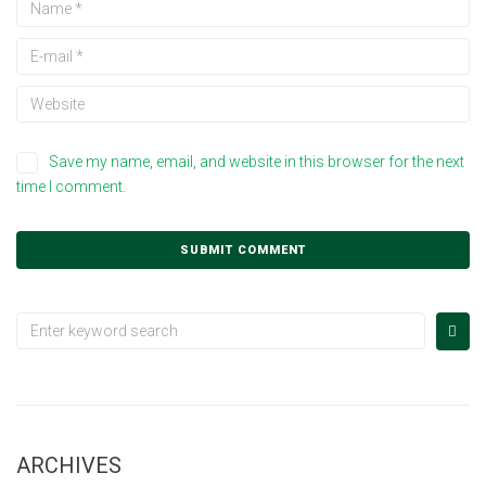
Save my name, email, and website in this browser for the next
time I comment.
Search
for:
ARCHIVES