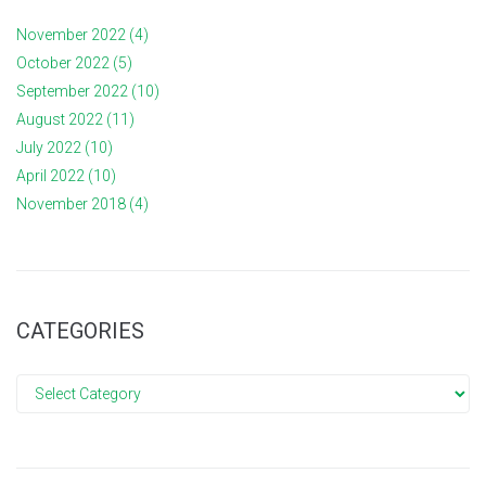
November 2022
(4)
October 2022
(5)
September 2022
(10)
August 2022
(11)
July 2022
(10)
April 2022
(10)
November 2018
(4)
CATEGORIES
Categories