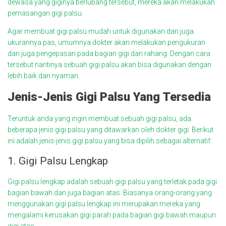
dewasa yang giginya berlubang tersebut, mereka akan melakukan
pemasangan gigi palsu.
Agar membuat gigi palsu mudah untuk digunakan dan juga
ukurannya pas, umumnya dokter akan melakukan pengukuran
dan juga pengepasan pada bagian gigi dan rahang. Dengan cara
tersebut nantinya sebuah gigi palsu akan bisa digunakan dengan
lebih baik dan nyaman.
Jenis-Jenis Gigi Palsu Yang Tersedia
Teruntuk anda yang ingin membuat sebuah gigi palsu, ada
beberapa jenis gigi palsu yang ditawarkan oleh dokter gigi. Berikut
ini adalah jenis-jenis gigi palsu yang bisa dipilih sebagai alternatif:
1. Gigi Palsu Lengkap
Gigi palsu lengkap adalah sebuah gigi palsu yang terletak pada gigi
bagian bawah dan juga bagian atas. Biasanya orang-orang yang
menggunakan gigi palsu lengkap ini merupakan mereka yang
mengalami kerusakan gigi parah pada bagian gigi bawah maupun