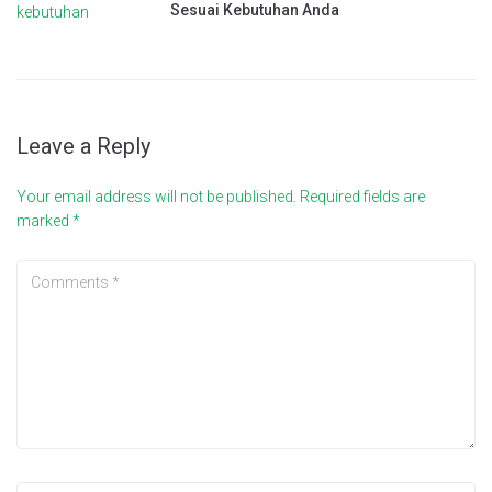
Sesuai Kebutuhan Anda
Leave a Reply
Your email address will not be published.
Required fields are
marked
*